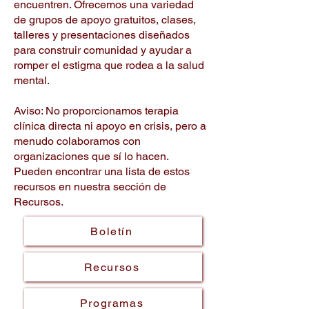
encuentren. Ofrecemos una variedad
de grupos de apoyo gratuitos, clases,
talleres y presentaciones diseñados
para construir comunidad y ayudar a
romper el estigma que rodea a la salud
mental.
Aviso: No proporcionamos terapia
clínica directa ni apoyo en crisis, pero a
menudo colaboramos con
organizaciones que sí lo hacen.
Pueden encontrar una lista de estos
recursos en nuestra sección de
Recursos.
Boletín
Recursos
Programas