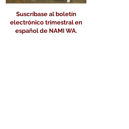
Suscríbase al boletín
electrónico trimestral en
español de NAMI WA.