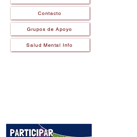
Contacto
Grupos de Apoyo
Salud Mental Info