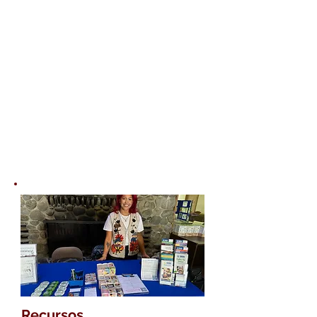
Recursos