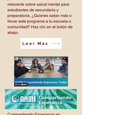
relevante sobre salud mental para
estudiantes de secundaria y
preparatoria. ¿Quieres saber más o
llevar este programa a tu escuela o
comunidad? Haz clic en el botón de
abajo.
Leer Más
Compartiendo Esperanza en