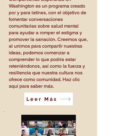
Washington es un programa creado
por y para latines, con el objetivo de
fomentar conversaciones
comunitarias sobre salud mental
para ayudar a romper el estigma y
promover la sanación. Creemos que,
al unirnos para compartir nuestras
ideas, podemos comenzar a
comprender lo que podría estar
reteniéndonos, así como la fuerza y
resiliencia que nuestra cultura nos
ofrece como comunidad. Haz clic
aquí para saber más.
Leer Más