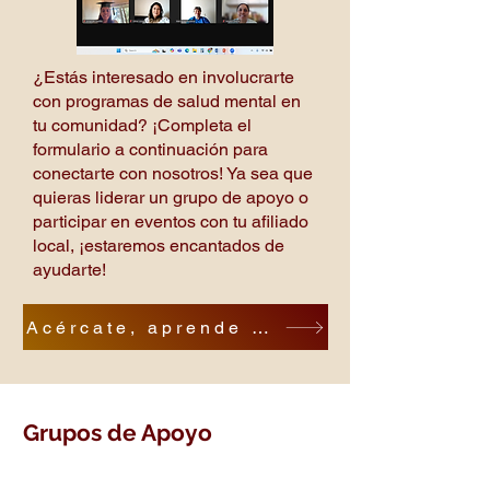
¿Estás interesado en involucrarte
con programas de salud mental en
tu comunidad? ¡Completa el
formulario a continuación para
conectarte con nosotros! Ya sea que
quieras liderar un grupo de apoyo o
participar en eventos con tu afiliado
local, ¡estaremos encantados de
ayudarte!
Acércate, aprende más
Grupos de Apoyo
¿A veces te sientes sol@ o te