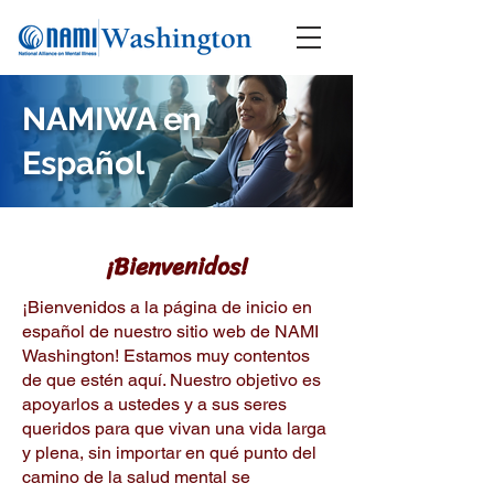
NAMIWA en
Español
¡Bienvenidos!
¡Bienvenidos a la página de inicio en
español de nuestro sitio web de NAMI
Washington! Estamos muy contentos
de que estén aquí. Nuestro objetivo es
apoyarlos a ustedes y a sus seres
queridos para que vivan una vida larga
y plena, sin importar en qué punto del
camino de la salud mental se