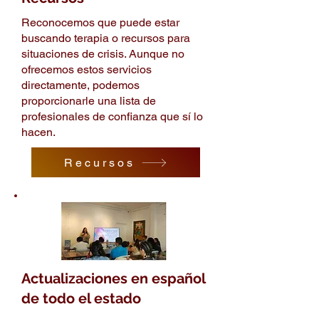
Reconocemos que puede estar
buscando terapia o recursos para
situaciones de crisis. Aunque no
ofrecemos estos servicios
directamente, podemos
proporcionarle una lista de
profesionales de confianza que sí lo
hacen.
Recursos
Actualizaciones en español
de todo el estado