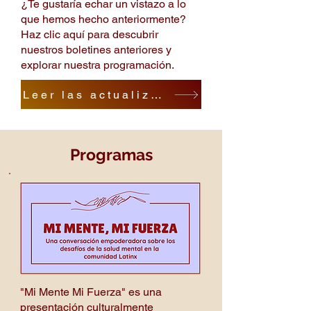
¿Te gustaría echar un vistazo a lo
que hemos hecho anteriormente?
Haz clic aquí para descubrir
nuestros boletines anteriores y
explorar nuestra programación.
Leer las actualizaciones
Programas
"Mi Mente Mi Fuerza" es una
presentación culturalmente