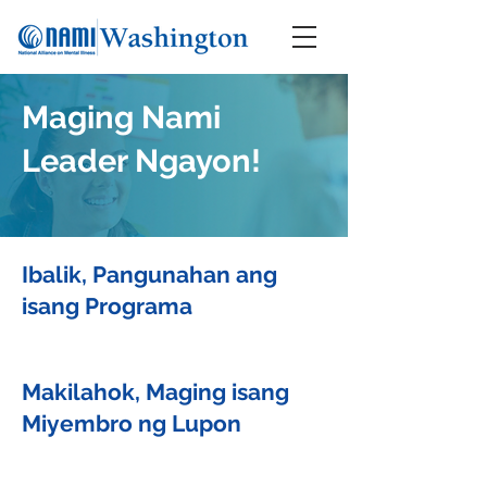
Maging Nami
Leader Ngayon!
Ibalik, Pangunahan ang
isang Programa
Makilahok, Maging isang
Miyembro ng Lupon