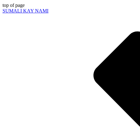
top of page
SUMALI KAY NAMI