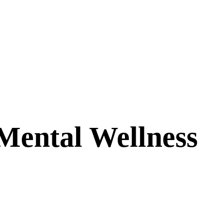
ental Wellness