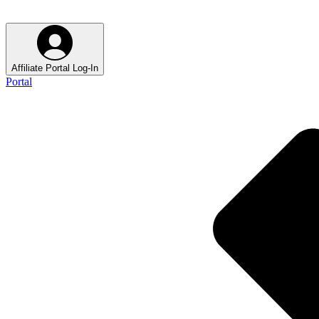
Affiliate Portal Log-In
Portal