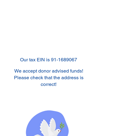
Our tax EIN is
91-1689067
We accept donor advised funds!
Please check that the address is
correct!