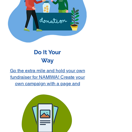
Do It Your
Way
Go the extra mile and hold your own
fundraiser for NAMIWA! Create your
own campaign with a page and
donation platform!